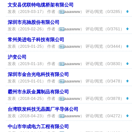
文安县优联特电缆桥架有限公司
发表（2019-03-17） 作者（
aaawww
） 评论/阅览（0/3285）
（
深圳市兆驰股份有限公司
发表（2019-02-26） 作者（
aaawww
） 评论/阅览（0/3761）
（
常州美进电子科技有限公司
发表（2019-01-25） 作者（
aaawww
） 评论/阅览（0/3444）
（
沪变公司
发表（2019-01-18） 作者（
aaawww
） 评论/阅览（0/3830）
（
深圳市金合光电科技有限公司
发表（2019-01-01） 作者（
aaawww
） 评论/阅览（0/3478）
（
霸州市永跃金属制品有限公司
发表（2018-04-25） 作者（
aaawww
） 评论/阅览（0/3878）
（
台湾联发科技无晶圆厂半导体公司
发表（2018-04-23） 作者（
aaawww
） 评论/阅览（0/4272）
（
中山市华成电力工程有限公司