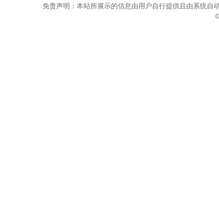
免责声明：本站所展示的信息由用户自行提供且由系统自动
©