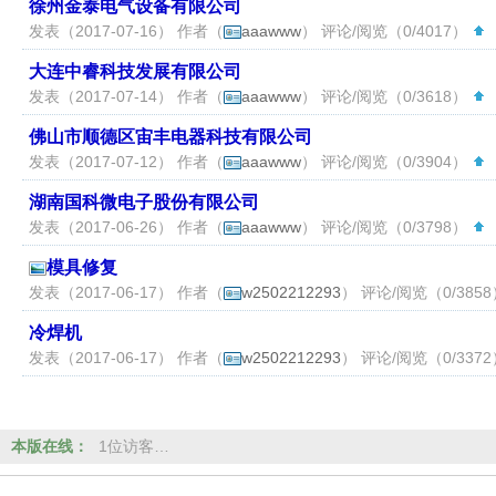
徐州金泰电气设备有限公司
发表（2017-07-16） 作者（
aaawww
） 评论/阅览（0/4017）
（
大连中睿科技发展有限公司
发表（2017-07-14） 作者（
aaawww
） 评论/阅览（0/3618）
（
佛山市顺德区宙丰电器科技有限公司
发表（2017-07-12） 作者（
aaawww
） 评论/阅览（0/3904）
（
湖南国科微电子股份有限公司
发表（2017-06-26） 作者（
aaawww
） 评论/阅览（0/3798）
（
模具修复
发表（2017-06-17） 作者（
w2502212293
） 评论/阅览（0/385
冷焊机
发表（2017-06-17） 作者（
w2502212293
） 评论/阅览（0/337
本版在线：
1位访客…