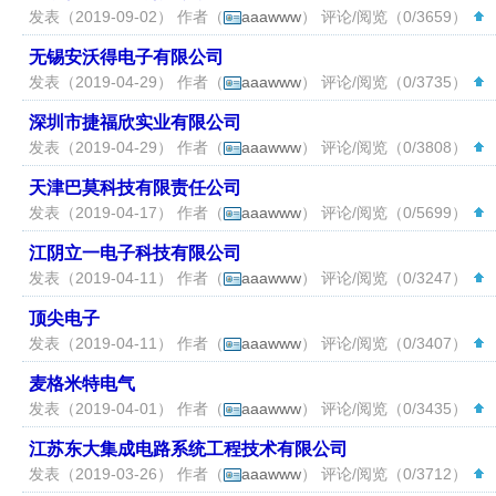
发表（2019-09-02） 作者（
aaawww
） 评论/阅览（0/3659）
（
无锡安沃得电子有限公司
发表（2019-04-29） 作者（
aaawww
） 评论/阅览（0/3735）
（
深圳市捷福欣实业有限公司
发表（2019-04-29） 作者（
aaawww
） 评论/阅览（0/3808）
（
天津巴莫科技有限责任公司
发表（2019-04-17） 作者（
aaawww
） 评论/阅览（0/5699）
（
江阴立一电子科技有限公司
发表（2019-04-11） 作者（
aaawww
） 评论/阅览（0/3247）
（
顶尖电子
发表（2019-04-11） 作者（
aaawww
） 评论/阅览（0/3407）
（
麦格米特电气
发表（2019-04-01） 作者（
aaawww
） 评论/阅览（0/3435）
（
江苏东大集成电路系统工程技术有限公司
发表（2019-03-26） 作者（
aaawww
） 评论/阅览（0/3712）
（