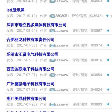
发表（2018-04-18） 作者（
aaawww
） 评论/阅览（0/4063）
（
led显示屏
发表（2017-10-12） 作者（
j280805
） 评论/阅览（0/3642）
（
深圳市瑞立视多媒体科技有限公司
发表（2017-08-04） 作者（
aaawww
） 评论/阅览（0/3897）
（
合肥丽龙科技有限责任公司
发表（2017-07-30） 作者（
aaawww
） 评论/阅览（0/3974）
（
乐清市汇贤电气科技有限公司
发表（2017-07-30） 作者（
aaawww
） 评论/阅览（0/3816）
（
西安连联电子科技有限公司
发表（2017-07-27） 作者（
aaawww
） 评论/阅览（0/3854）
（
广州德励电子科技有限公司
发表（2017-07-27） 作者（
aaawww
） 评论/阅览（0/4024）
（
浙江美晶科技有限公司
发表（2017-07-20） 作者（
aaawww
） 评论/阅览（0/3803）
（