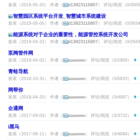
发表（2019-05-20） 作者（
d13823115807
） 评论/阅览（0/300
智慧园区系统平台开发_智慧城市系统建设
发表（2019-05-05） 作者（
d13823115807
） 评论/阅览（0/303
能源系统对于企业的重要性，能源管控系统开发公司
发表（2019-04-22） 作者（
d13823115807
） 评论/阅览（0/294
泵阀管件网
发表（2019-04-02） 作者（
aaawww
） 评论/阅览（0/2969）
（
青蛙导航
发表（2018-10-31） 作者（
aaawww
） 评论/阅览（0/5823）
（
网帮你
发表（2018-04-20） 作者（
aaawww
） 评论/阅览（0/4087）
（
企通网
发表（2017-09-03） 作者（
aaawww
） 评论/阅览（0/3722）
（
i黑马
发表（2017-08-11） 作者（
aaawww
） 评论/阅览（0/4084）
（