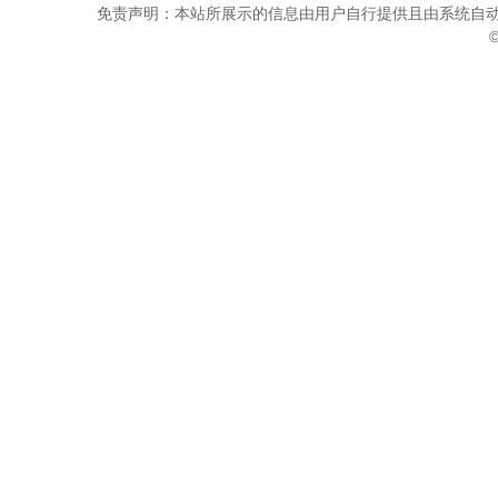
免责声明：本站所展示的信息由用户自行提供且由系统自动
©