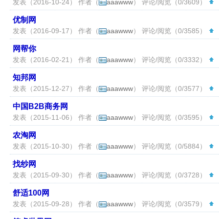
发表（2016-10-24） 作者（
aaawww
） 评论/阅览（0/3609）
（
优制网
发表（2016-09-17） 作者（
aaawww
） 评论/阅览（0/3585）
（
网帮你
发表（2016-02-21） 作者（
aaawww
） 评论/阅览（0/3332）
（
知邦网
发表（2015-12-27） 作者（
aaawww
） 评论/阅览（0/3577）
（
中国B2B商务网
发表（2015-11-06） 作者（
aaawww
） 评论/阅览（0/3595）
（
农淘网
发表（2015-10-30） 作者（
aaawww
） 评论/阅览（0/5884）
（
找纱网
发表（2015-09-30） 作者（
aaawww
） 评论/阅览（0/3728）
（
舒适100网
发表（2015-09-28） 作者（
aaawww
） 评论/阅览（0/3579）
（