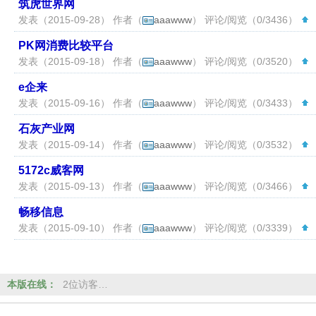
筑虎世界网
发表（2015-09-28） 作者（
aaawww
） 评论/阅览（0/3436）
（
PK网消费比较平台
发表（2015-09-18） 作者（
aaawww
） 评论/阅览（0/3520）
（
e企来
发表（2015-09-16） 作者（
aaawww
） 评论/阅览（0/3433）
（
石灰产业网
发表（2015-09-14） 作者（
aaawww
） 评论/阅览（0/3532）
（
5172c威客网
发表（2015-09-13） 作者（
aaawww
） 评论/阅览（0/3466）
（
畅移信息
发表（2015-09-10） 作者（
aaawww
） 评论/阅览（0/3339）
（
本版在线：
2位访客…