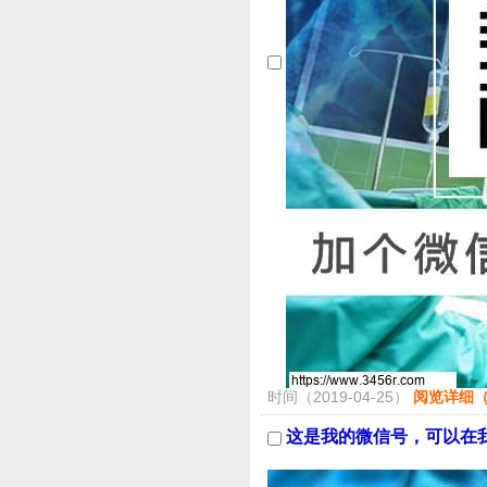
时间（2019-04-25）
阅览详细（4
这是我的微信号，可以在