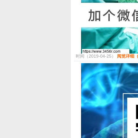
时间（2019-04-25）
阅览详细（4