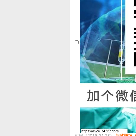
时间（2019-04-25）
阅览详细（4