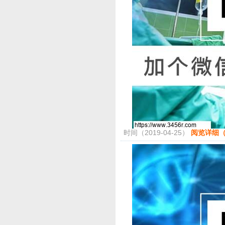
时间（2019-04-25）
阅览详细（4