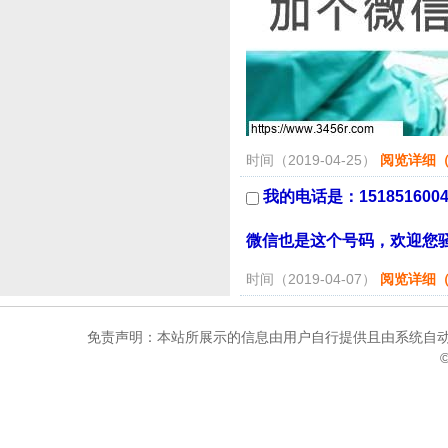
时间（2019-04-25）
阅览详细（4
我的电话是：1518516004
微信也是这个号码，欢迎您骚
时间（2019-04-07）
阅览详细（4
免责声明：本站所展示的信息由用户自行提供且由系统自动
©