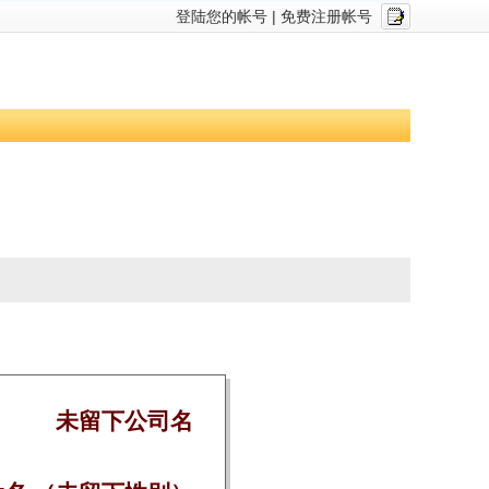
登陆您的帐号
|
免费注册帐号
未留下公司名