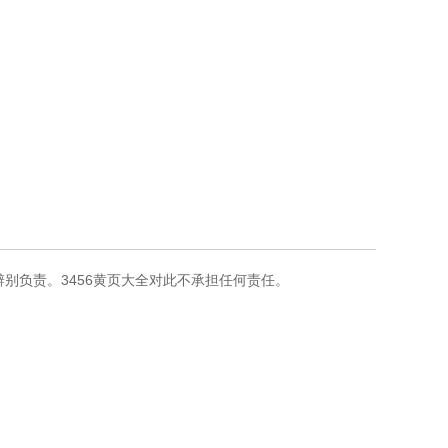
别负责。3456黄页大全对此不承担任何责任。