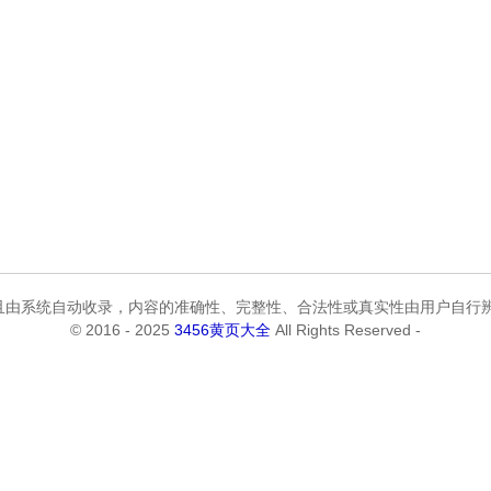
由系统自动收录，内容的准确性、完整性、合法性或真实性由用户自行辨
© 2016 - 2025
3456黄页大全
All Rights Reserved -