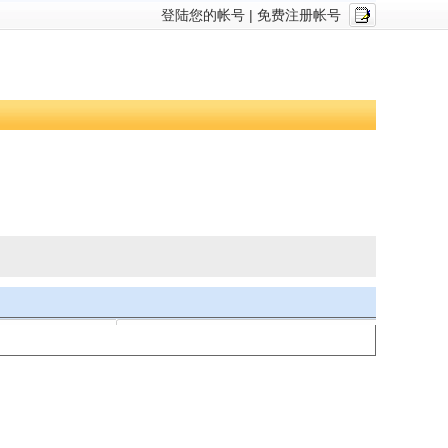
登陆您的帐号
|
免费注册帐号