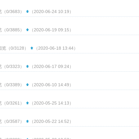
（0/3683）
（2020-06-24 10:19）
（0/3885）
（2020-06-19 09:15）
阅览（0/3128）
（2020-06-18 13:44）
（0/3323）
（2020-06-17 09:24）
（0/3389）
（2020-06-10 14:49）
（0/3261）
（2020-05-25 14:13）
（0/3587）
（2020-05-22 14:52）