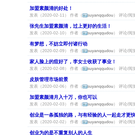
加盟素颜清的好处！
发表（2020-02-11） 作者（
suyanqqudou
） 评论/阅览
张先生加盟素颜清，过上更好的生活！
发表（2020-02-10） 作者（
suyanqqudou
） 评论/阅览
有梦想，不妨立即付诸行动
发表（2020-02-09） 作者（
suyanqqudou
） 评论/阅览
家人脸上的痘好了，李女士收获了事业！
发表（2020-02-08） 作者（
suyanqqudou
） 评论/阅览
皮肤管理市场前景
发表（2020-02-06） 作者（
suyanqqudou
） 评论/阅览
加盟素颜清月入十万，你也可以
发表（2020-02-03） 作者（
suyanqqudou
） 评论/阅览
创业是一条孤独的路，与有经验的人一起走才更
发表（2020-02-02） 作者（
suyanqqudou
） 评论/阅览
创业为的是不重复别人的人生