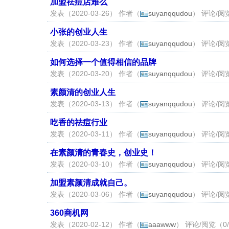
加盟祛痘店难么
发表（2020-03-26） 作者（
suyanqqudou
） 评论/阅览
小张的创业人生
发表（2020-03-23） 作者（
suyanqqudou
） 评论/阅览
如何选择一个值得相信的品牌
发表（2020-03-20） 作者（
suyanqqudou
） 评论/阅览
素颜清的创业人生
发表（2020-03-13） 作者（
suyanqqudou
） 评论/阅览
吃香的祛痘行业
发表（2020-03-11） 作者（
suyanqqudou
） 评论/阅览
在素颜清的青春史，创业史！
发表（2020-03-10） 作者（
suyanqqudou
） 评论/阅览
加盟素颜清成就自己。
发表（2020-03-06） 作者（
suyanqqudou
） 评论/阅览
360商机网
发表（2020-02-12） 作者（
aaawww
） 评论/阅览（0/