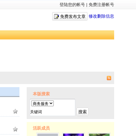
登陆您的帐号
|
免费注册帐号
修改删除信息
免费发布文章
本版搜索
搜索
活跃成员