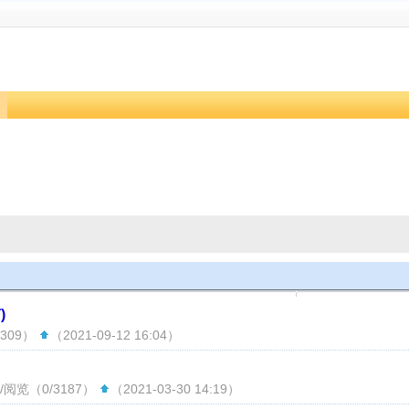
)
3309）
（2021-09-12 16:04）
/阅览（0/3187）
（2021-03-30 14:19）