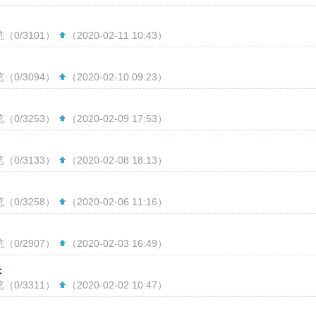
（0/3101）
（2020-02-11 10:43）
（0/3094）
（2020-02-10 09:23）
（0/3253）
（2020-02-09 17:53）
（0/3133）
（2020-02-08 18:13）
（0/3258）
（2020-02-06 11:16）
（0/2907）
（2020-02-03 16:49）
快
（0/3311）
（2020-02-02 10:47）