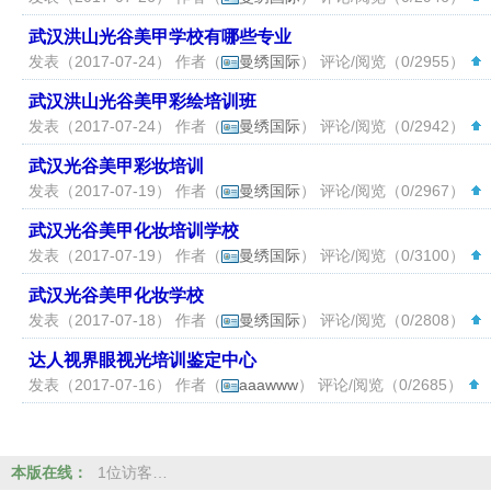
武汉洪山光谷美甲学校有哪些专业
发表（2017-07-24） 作者（
曼绣国际
） 评论/阅览（0/2955）
武汉洪山光谷美甲彩绘培训班
发表（2017-07-24） 作者（
曼绣国际
） 评论/阅览（0/2942）
武汉光谷美甲彩妆培训
发表（2017-07-19） 作者（
曼绣国际
） 评论/阅览（0/2967）
武汉光谷美甲化妆培训学校
发表（2017-07-19） 作者（
曼绣国际
） 评论/阅览（0/3100）
武汉光谷美甲化妆学校
发表（2017-07-18） 作者（
曼绣国际
） 评论/阅览（0/2808）
达人视界眼视光培训鉴定中心
发表（2017-07-16） 作者（
aaawww
） 评论/阅览（0/2685）
（
本版在线：
1位访客…