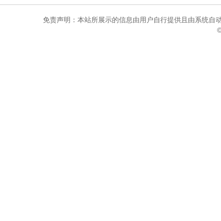
免责声明：本站所展示的信息由用户自行提供且由系统自动
©