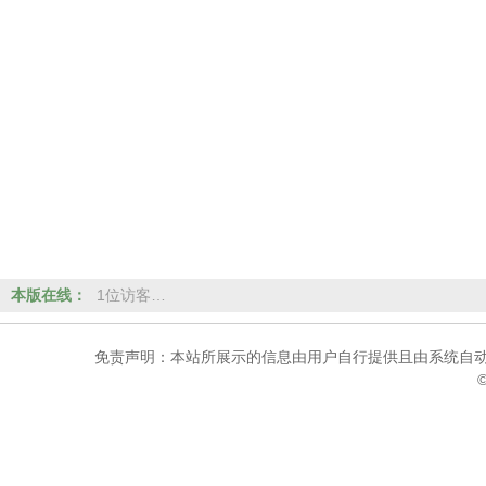
本版在线：
1位访客…
免责声明：本站所展示的信息由用户自行提供且由系统自动
©