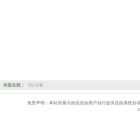
本版在线：
2位访客…
免责声明：本站所展示的信息由用户自行提供且由系统自动
©