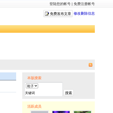
登陆您的帐号
|
免费注册帐号
修改删除信息
免费发布文章
本版搜索
搜索
活跃成员