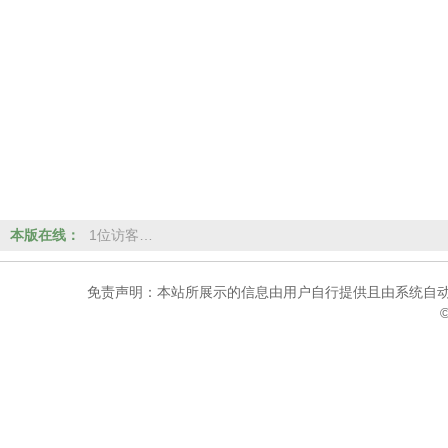
本版在线：
1位访客…
免责声明：本站所展示的信息由用户自行提供且由系统自动
©