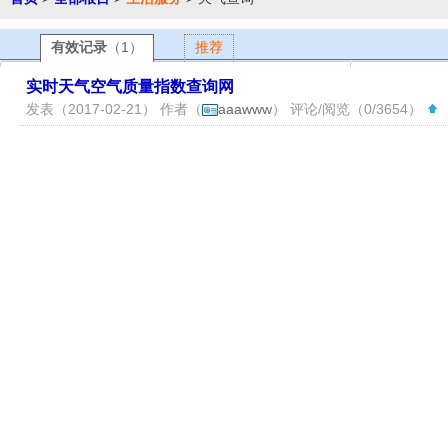
有效记录
（1）
推荐
实时天气空气质量指数查询网
发表（2017-02-21） 作者（
aaawww
） 评论/阅览（0/3654）
（