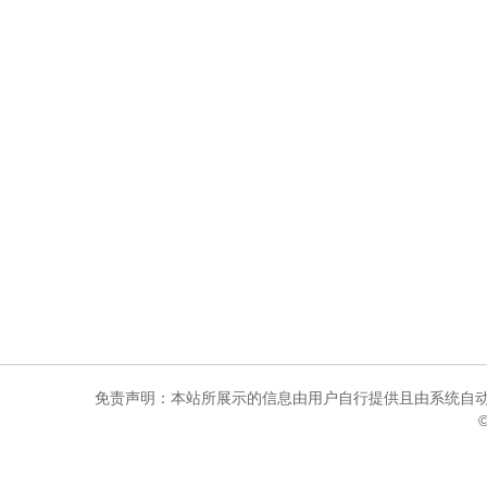
免责声明：本站所展示的信息由用户自行提供且由系统自动
©