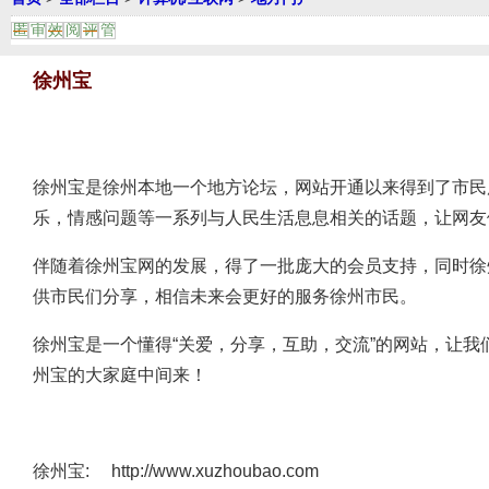
匿
审
效
阅
评
管
徐州宝
徐州宝是徐州本地一个地方论坛，网站开通以来得到了市民
乐，情感问题等一系列与人民生活息息相关的话题，让网友
伴随着徐州宝网的发展，得了一批庞大的会员支持，同时徐
供市民们分享，相信未来会更好的服务徐州市民。
徐州宝是一个懂得“关爱，分享，互助，交流”的网站，让
州宝的大家庭中间来！
徐州宝:
http://www.xuzhoubao.com