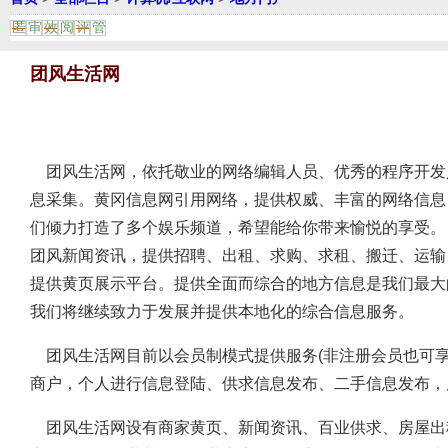
匿
审
效
阅
评
管
团风生活网
团风生活网，依托敬业的网络编辑人员、优秀的程序开发
息采集。黄冈信息网引用网络，提供权威、丰富的网络信息
们倾力打造了多个娱乐频道，希望能给你带来愉悦的享受。
团风新闻资讯，提供招聘、出租、求购、求租、搬迁、运输
提供黄页展示平台。提供全面而综合的地方信息是我们最大
我们将继续致力于发展并提供本地化的综合信息服务。
团风生活网目前以会员制模式提供服务(非注册会员也可享
商户，个人进行信息登陆、供求信息发布、二手信息发布，
团风生活网设有商家黄页、新闻资讯、百业供求、房屋出