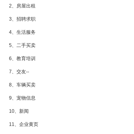
2、房屋出租
3、招聘求职
4、生活服务
5、二手买卖
6、教育培训
7、交友--
8、车辆买卖
9、宠物信息
10、新闻
11、企业黄页