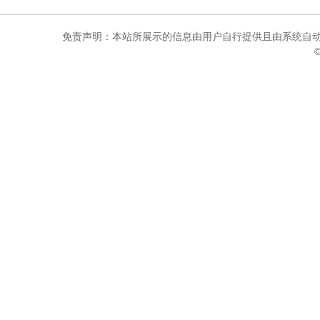
免责声明：本站所展示的信息由用户自行提供且由系统自动
©