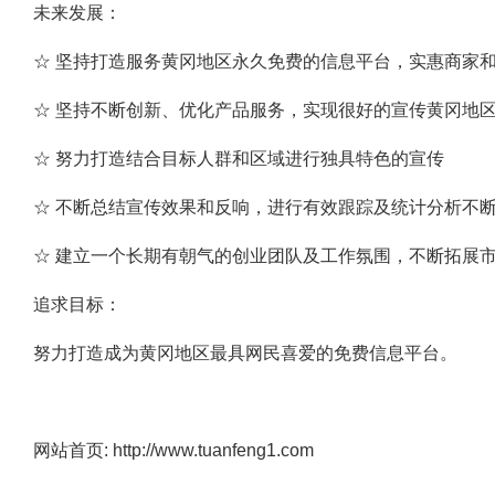
未来发展：
☆ 坚持打造服务黄冈地区永久免费的信息平台，实惠商家
☆ 坚持不断创新、优化产品服务，实现很好的宣传黄冈地
☆ 努力打造结合目标人群和区域进行独具特色的宣传
☆ 不断总结宣传效果和反响，进行有效跟踪及统计分析不
☆ 建立一个长期有朝气的创业团队及工作氛围，不断拓展
追求目标：
努力打造成为黄冈地区最具网民喜爱的免费信息平台。
网站首页:
http://www.tuanfeng1.com